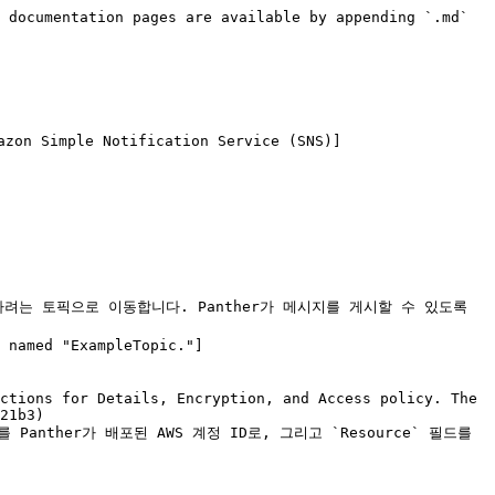
 documentation pages are available by appending `.md` 
ple Notification Service (SNS)]
으로 추가하려는 토픽으로 이동합니다. Panther가 메시지를 게시할 수 있도록 
21b3)

 Panther가 배포된 AWS 계정 ID로, 그리고 `Resource` 필드를 