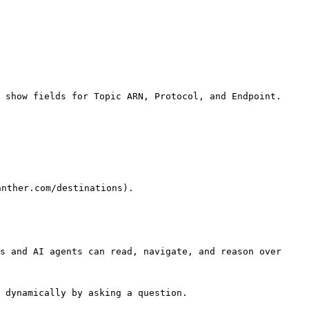
.com/destinations).

s and AI agents can read, navigate, and reason over 
 dynamically by asking a question.
