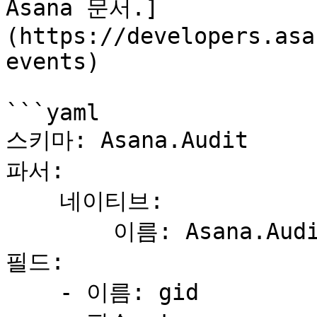
Asana 문서.]
(https://developers.asa
events)

```yaml

스키마: Asana.Audit

파서:

    네이티브:

        이름: Asana.Audit

필드:

    - 이름: gid
