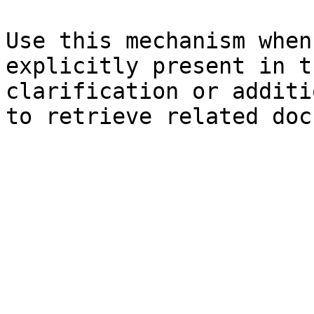
Use this mechanism when
explicitly present in t
clarification or additi