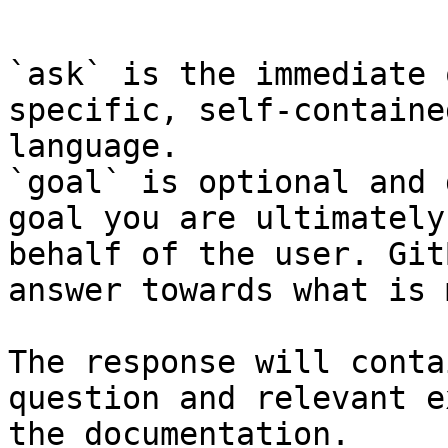
```

`ask` is the immediate 
specific, self-containe
language.

`goal` is optional and 
goal you are ultimately
behalf of the user. Git
answer towards what is 
The response will conta
question and relevant e
the documentation.
