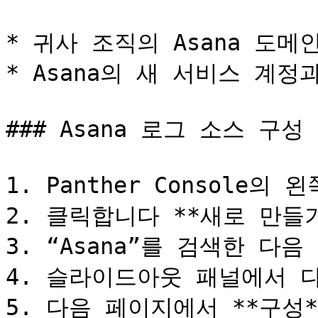
* 귀사 조직의 Asana 도메인 
* Asana의 새 서비스 계정
### Asana 로그 소스 구성

1. Panther Console의
2. 클릭합니다 **새로 만들기*
3. “Asana”를 검색한 다
4. 슬라이드아웃 패널에서 다
5. 다음 페이지에서 **구성