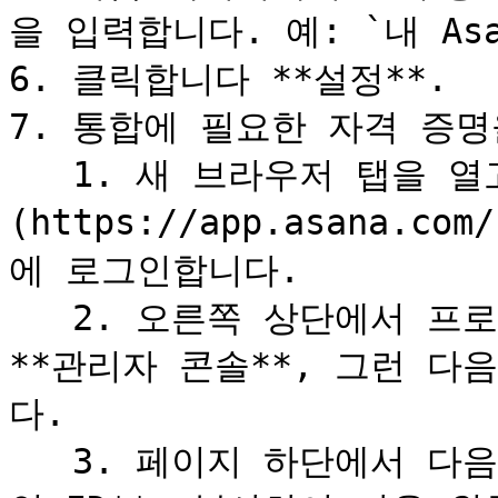
을 입력합니다. 예: `내 Asa
6. 클릭합니다 **설정**.

7. 통합에 필요한 자격 증명
   1. 새 브라우저 탭을 열고 [로그인]
(https://app.asana.co
에 로그인합니다.

   2. 오른쪽 상단에서 프로필 사진을 클릭합니다. 그런 다음 
**관리자 콘솔**, 그런 다
다.

   3. 페이지 하단에서 다음 항목을 찾을 수 있습니다 **도메