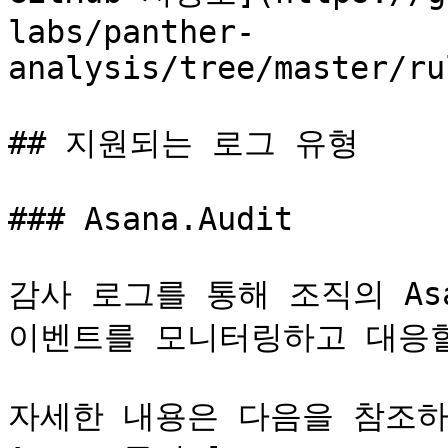
labs/panther-
analysis/tree/master/ru
## 지원되는 로그 유형

### Asana.Audit

감사 로그를 통해 조직의 As
이벤트를 모니터링하고 대응할
자세한 내용은 다음을 참조하