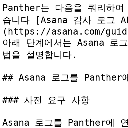
Panther는 다음을 쿼리하여
습니다 [Asana 감사 로그 A
(https://asana.com/guid
아래 단계에서는 Asana 로그
법을 설명합니다.

## Asana 로그를 Panthe
### 사전 요구 사항

Asana 로그를 Panther