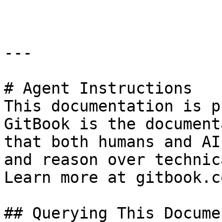
---

# Agent Instructions

This documentation is p
GitBook is the document
that both humans and AI
and reason over technic
Learn more at gitbook.co
## Querying This Docume