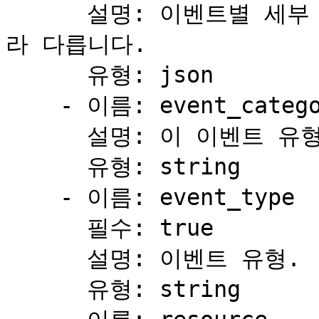
      설명: 이벤트별 세부 정보. 스키마는 이벤트 유형에 따
라 다릅니다.

      유형: json

    - 이름: event_category

      설명: 이 이벤트 유형이 속한 범주.

      유형: string

    - 이름: event_type

      필수: true

      설명: 이벤트 유형.

      유형: string
