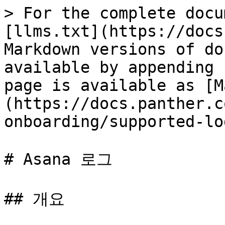
> For the complete docu
[llms.txt](https://docs
Markdown versions of do
available by appending 
page is available as [M
(https://docs.panther.c
onboarding/supported-lo
# Asana 로그

## 개요
