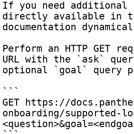
If you need additional 
directly available in t
documentation dynamical
Perform an HTTP GET req
URL with the `ask` quer
optional `goal` query p
```

GET https://docs.panthe
onboarding/supported-lo
<question>&goal=<endgoal