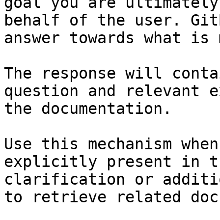
goal you are ultimately
behalf of the user. Git
answer towards what is 
The response will conta
question and relevant e
the documentation.

Use this mechanism when
explicitly present in t
clarification or additi