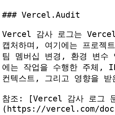
### Vercel.Audit

Vercel 감사 로그는 Verc
캡처하며, 여기에는 프로젝트 
팀 멤버십 변경, 환경 변수
에는 작업을 수행한 주체, I
컨텍스트, 그리고 영향을 받
참조: [Vercel 감사 로그 
(https://vercel.com/doc