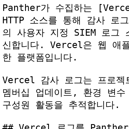
Panther가 수집하는 [Vercel
HTTP 소스를 통해 감사 로그
의 사용자 지정 SIEM 로그
신합니다. Vercel은 웹 
한 플랫폼입니다.

Vercel 감사 로그는 프로젝
멤버십 업데이트, 환경 변수 
구성원 활동을 추적합니다.

## Vercel 로그를 Panth