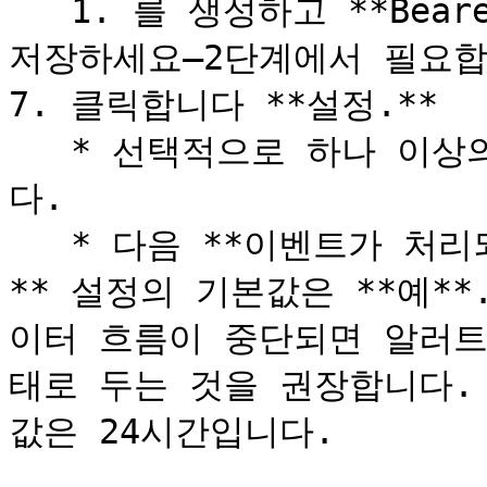
   1. 를 생성하고 **Bearer 토큰** 그리고 안전한 위치에 
저장하세요—2단계에서 필요합
7. 클릭합니다 **설정.**

   * 선택적으로 하나 이상의 탐지 팩을 활성화할 수 있습니
다.

   * 다음 **이벤트가 처리되지 않으면 알러트를 발생시키기
** 설정의 기본값은 **예*
이터 흐름이 중단되면 알러트
태로 두는 것을 권장합니다.
값은 24시간입니다.
