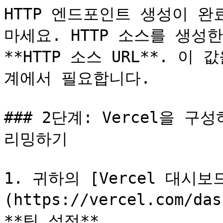
HTTP 엔드포인트 생성이 완
마세요. HTTP 소스를 생성한 
**HTTP 소스 URL**. 
계에서 필요합니다.

### 2단계: Vercel을 구
리밍하기

1. 귀하의 [Vercel 대시보
(https://vercel.com/
**팀 설정**.
