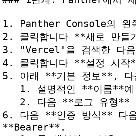
1. Panther Console의
2. 클릭합니다 **새로 만들기*
3. "Vercel"을 검색한 
4. 클릭합니다 **설정 시작**
5. 아래 **기본 정보**, 
   1. 설명적인 **이름**예: `Vercel 감사 로그`.

   2. 다음 **로그 유형** 기본값은 `Vercel.Audit`.

6. 다음 **인증 방식** 다
**Bearer**.
