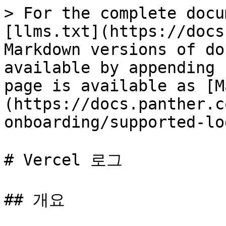
> For the complete docu
[llms.txt](https://docs
Markdown versions of do
available by appending 
page is available as [M
(https://docs.panther.c
onboarding/supported-lo
# Vercel 로그

## 개요
