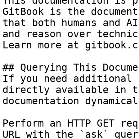
This documentation is p
GitBook is the document
that both humans and AI
and reason over technic
Learn more at gitbook.co
## Querying This Docume
If you need additional 
directly available in t
documentation dynamical
Perform an HTTP GET req
URL with the `ask` quer