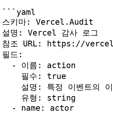
```yaml

스키마: Vercel.Audit

설명: Vercel 감사 로그

참조 URL: https://vercel
필드:

  - 이름: action

    필수: true

    설명: 특정 이벤트의 이름

    유형: string

  - name: actor
