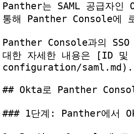
Panther는 SAML 공급자인
통해 Panther Console
Panther Console과의 S
대한 자세한 내용은 [ID 및 액
configuration/saml.md).

## Okta로 Panther Con
### 1단계: Panther에서 