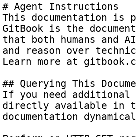
# Agent Instructions

This documentation is p
GitBook is the document
that both humans and AI
and reason over technic
Learn more at gitbook.co
## Querying This Docume
If you need additional 
directly available in t
documentation dynamical