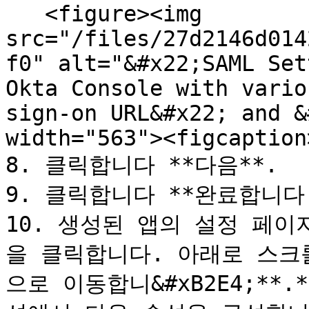
   <figure><img 
src="/files/27d2146d014
f0" alt="&#x22;SAML Set
Okta Console with vario
sign-on URL&#x22; and &
width="563"><figcaption
8. 클릭합니다 **다음**.

9. 클릭합니다 **완료합니다.
10. 생성된 앱의 설정 페이
을 클릭합니다. 아래로 스크
으로 이동합니&#xB2E4;**.