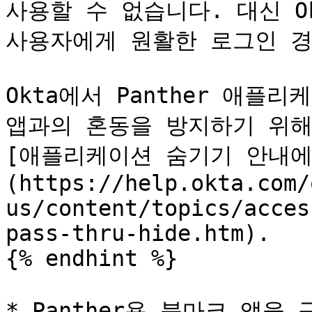
사용할 수 없습니다. 대신 Okt
사용자에게 원활한 로그인 경
Okta에서 Panther 애플
앱과의 혼동을 방지하기 위해
[애플리케이션 숨기기 안내에 
(https://help.okta.com/
us/content/topics/acces
pass-thru-hide.htm).

{% endhint %}

* Panther용 북마크 앱을