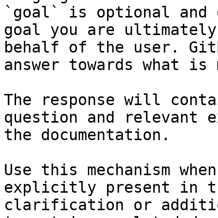
`goal` is optional and 
goal you are ultimately
behalf of the user. Git
answer towards what is 
The response will conta
question and relevant e
the documentation.

Use this mechanism when
explicitly present in t
clarification or additi