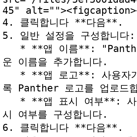
45" alt=""><figcaption>
4. 클릭합니다 **다음**.

5. 일반 설정을 구성합니다:

   * **앱 이름**: "Panther Console"과 같이 기억하기 쉬
운 이름을 추가합니다.

   * **앱 로고**: 사용자가 이 앱을 빠르게 식별할 수 있도
록 Panther 로고를 업로드합
   * **앱 표시 여부**: 사용자에 대한 이 애플리케이션의 표
시 여부를 구성합니다.

6. 클릭합니다 **다음**.
