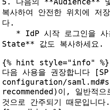
5. 다음의 **Audience** 및
복사하여 안전한 위치에 저장
다.

   * IdP 시작 로그인을 사용하는 경우, 또한 **Relay 
State** 값도 복사하세요.

{% hint style="info" %}

다음 사용을 권장합니다 [SP 시
configuration/saml.md#s
recommended)이, 일반적
것으로 간주되기 때문입니다.