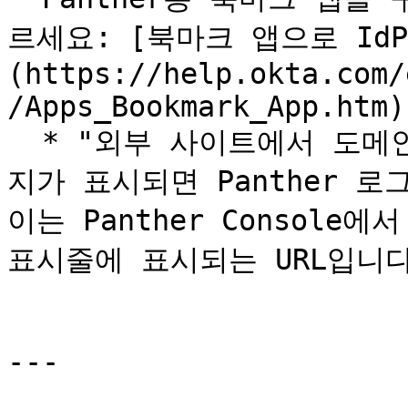
르세요: [북마크 앱으로 Id
(https://help.okta.com/
/Apps_Bookmark_App.htm).
  * "외부 사이트에서 도메인에 대한 URL"을 입력하라는 메시
지가 표시되면 Panther 로
이는 Panther Console
표시줄에 표시되는 URL입니다
---
